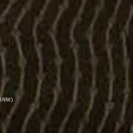
OUSSE)